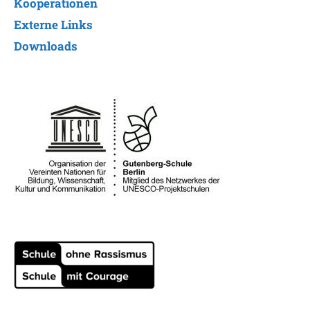
Kooperationen
Externe Links
Downloads