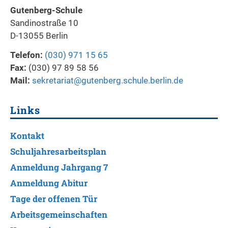
Gutenberg-Schule
Sandinostraße 10
D-13055 Berlin
Telefon:
(030) 971 15 65
Fax:
(030) 97 89 58 56
Mail:
sekretariat@gutenberg.schule.berlin.de
Links
Kontakt
Schuljahresarbeitsplan
Anmeldung Jahrgang 7
Anmeldung Abitur
Tage der offenen Tür
Arbeitsgemeinschaften