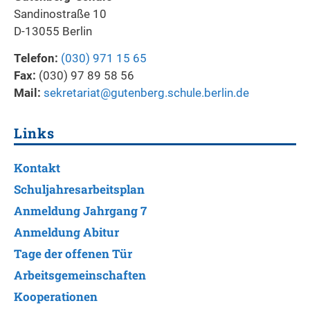
Sandinostraße 10
D-13055 Berlin
Telefon:
(030) 971 15 65
Fax:
(030) 97 89 58 56
Mail:
sekretariat@gutenberg.schule.berlin.de
Links
Kontakt
Schuljahresarbeitsplan
Anmeldung Jahrgang 7
Anmeldung Abitur
Tage der offenen Tür
Arbeitsgemeinschaften
Kooperationen