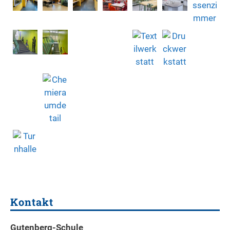
Kontakt
Gutenberg-Schule