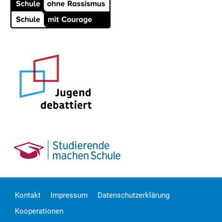
Kontakt
Impressum
Datenschutzerklärung
Kooperationen