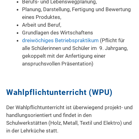
Berufs- und Lebenswegplanung,
Planung, Darstellung, Fertigung und Bewertung
eines Produktes,
Arbeit und Beruf,
Grundlagen des Wirtschaftens
dreiwöchiges Betriebspraktikum
(Pflicht für
alle Schülerinnen und Schüler im 9. Jahrgang,
gekoppelt mit der Anfertigung einer
anspruchsvollen Präsentation)
Wahlpflichtunterricht (WPU)
Der Wahlpflichtunterricht ist überwiegend projekt- und
handlungsorientiert und findet in den
Schulwerkstätten (Holz, Metall, Textil und Elektro) und
in der Lehrküche statt.