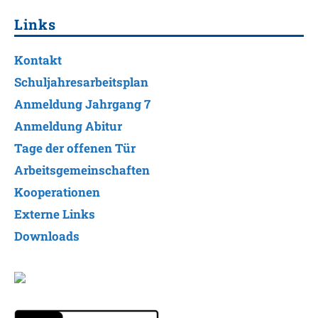
Links
Kontakt
Schuljahresarbeitsplan
Anmeldung Jahrgang 7
Anmeldung Abitur
Tage der offenen Tür
Arbeitsgemeinschaften
Kooperationen
Externe Links
Downloads