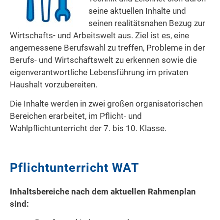
seine aktuellen Inhalte und
seinen realitätsnahen Bezug zur
Wirtschafts- und Arbeitswelt aus. Ziel ist es, eine
angemessene Berufswahl zu treffen, Probleme in der
Berufs- und Wirtschaftswelt zu erkennen sowie die
eigenverantwortliche Lebensführung im privaten
Haushalt vorzubereiten.
Die Inhalte werden in zwei großen organisatorischen
Bereichen erarbeitet, im Pflicht- und
Wahlpflichtunterricht der 7. bis 10. Klasse.
Pflichtunterricht WAT
Inhaltsbereiche nach dem aktuellen Rahmenplan
sind: