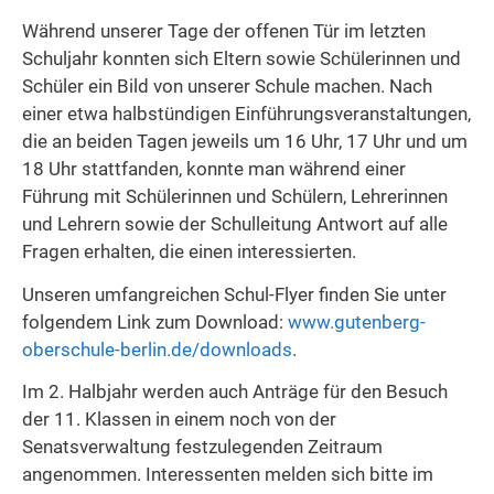
Während unserer Tage der offenen Tür im letzten
Schuljahr konnten sich Eltern sowie Schülerinnen und
Schüler ein Bild von unserer Schule machen. Nach
einer etwa halbstündigen Einführungsveranstaltungen,
die an beiden Tagen jeweils um 16 Uhr, 17 Uhr und um
18 Uhr stattfanden, konnte man während einer
Führung mit Schülerinnen und Schülern, Lehrerinnen
und Lehrern sowie der Schulleitung Antwort auf alle
Fragen erhalten, die einen interessierten.
Unseren umfangreichen Schul-Flyer finden Sie unter
folgendem Link zum Download:
www.gutenberg-
oberschule-berlin.de/downloads
.
Im 2. Halbjahr werden auch Anträge für den Besuch
der 11. Klassen in einem noch von der
Senatsverwaltung festzulegenden Zeitraum
angenommen. Interessenten melden sich bitte im