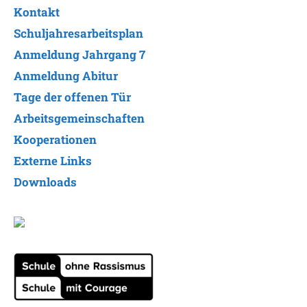
Kontakt
Schuljahresarbeitsplan
Anmeldung Jahrgang 7
Anmeldung Abitur
Tage der offenen Tür
Arbeitsgemeinschaften
Kooperationen
Externe Links
Downloads