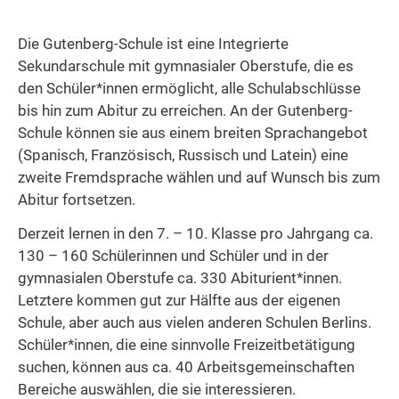
Die Gutenberg-Schule ist eine Integrierte
Sekundarschule mit gymnasialer Oberstufe, die es
den Schüler*innen ermöglicht, alle Schulabschlüsse
bis hin zum Abitur zu erreichen. An der Gutenberg-
Schule können sie aus einem breiten Sprachangebot
(Spanisch, Französisch, Russisch und Latein) eine
zweite Fremdsprache wählen und auf Wunsch bis zum
Abitur fortsetzen.
Derzeit lernen in den 7. – 10. Klasse pro Jahrgang ca.
130 – 160 Schülerinnen und Schüler und in der
gymnasialen Oberstufe ca. 330 Abiturient*innen.
Letztere kommen gut zur Hälfte aus der eigenen
Schule, aber auch aus vielen anderen Schulen Berlins.
Schüler*innen, die eine sinnvolle Freizeitbetätigung
suchen, können aus ca. 40 Arbeitsgemeinschaften
Bereiche auswählen, die sie interessieren.