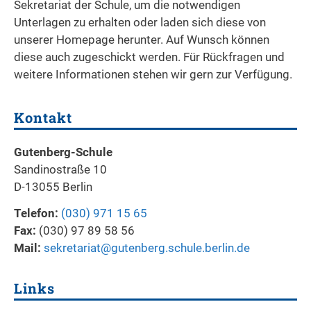
Sekretariat der Schule, um die notwendigen
Unterlagen zu erhalten oder laden sich diese von
unserer Homepage herunter. Auf Wunsch können
diese auch zugeschickt werden. Für Rückfragen und
weitere Informationen stehen wir gern zur Verfügung.
Kontakt
Gutenberg-Schule
Sandinostraße 10
D-13055 Berlin
Telefon:
(030) 971 15 65
Fax:
(030) 97 89 58 56
Mail:
sekretariat@gutenberg.schule.berlin.de
Links