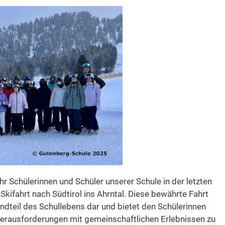
ahr Schülerinnen und Schüler unserer Schule in der letzten
kifahrt nach Südtirol ins Ahrntal. Diese bewährte Fahrt
tandteil des Schullebens dar und bietet den Schülerinnen
 Herausforderungen mit gemeinschaftlichen Erlebnissen zu