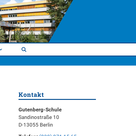
Kontakt
Gutenberg-Schule
Sandinostraße 10
D-13055 Berlin