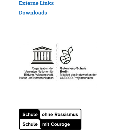
Externe Links
Downloads