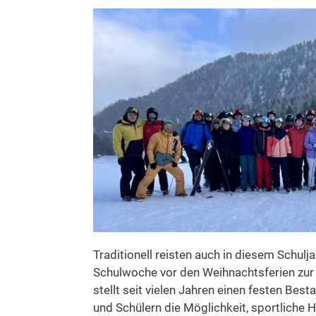
Traditionell reisten auch in diesem Schulj
Schulwoche vor den Weihnachtsferien zur S
stellt seit vielen Jahren einen festen Bes
und Schülern die Möglichkeit, sportliche