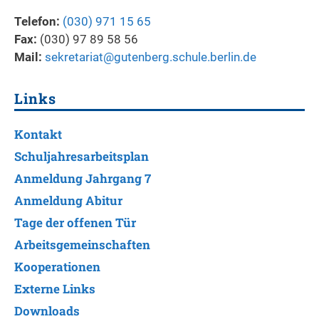
Telefon:
(030) 971 15 65
Fax:
(030) 97 89 58 56
Mail:
sekretariat@gutenberg.schule.berlin.de
Links
Kontakt
Schuljahresarbeitsplan
Anmeldung Jahrgang 7
Anmeldung Abitur
Tage der offenen Tür
Arbeitsgemeinschaften
Kooperationen
Externe Links
Downloads