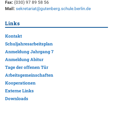
Fax:
(030) 97 89 58 56
Mail:
sekretariat@gutenberg.schule.berlin.de
Links
Kontakt
Schuljahresarbeitsplan
Anmeldung Jahrgang 7
Anmeldung Abitur
Tage der offenen Tür
Arbeitsgemeinschaften
Kooperationen
Externe Links
Downloads