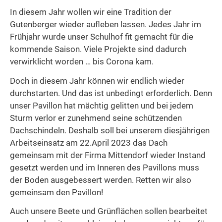
In diesem Jahr wollen wir eine Tradition der
Gutenberger wieder aufleben lassen. Jedes Jahr im
Frühjahr wurde unser Schulhof fit gemacht für die
kommende Saison. Viele Projekte sind dadurch
verwirklicht worden … bis Corona kam.
Doch in diesem Jahr können wir endlich wieder
durchstarten. Und das ist unbedingt erforderlich. Denn
unser Pavillon hat mächtig gelitten und bei jedem
Sturm verlor er zunehmend seine schützenden
Dachschindeln. Deshalb soll bei unserem diesjährigen
Arbeitseinsatz am 22.April 2023 das Dach
gemeinsam mit der Firma Mittendorf wieder Instand
gesetzt werden und im Inneren des Pavillons muss
der Boden ausgebessert werden. Retten wir also
gemeinsam den Pavillon!
Auch unsere Beete und Grünflächen sollen bearbeitet