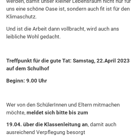
werden, damit unser kleiner Lebensraum nicht nur für
uns eine schöne Oase ist, sondern auch fit ist für den
Klimaschutz.
Und ist die Arbeit dann vollbracht, wird auch ans
leibliche Wohl gedacht.
Treffpunkt für die gute Tat: Samstag, 22.April 2023
auf dem Schulhof
Beginn: 9.00 Uhr
Wer von den SchülerInnen und Eltern mitmachen
möchte,
meldet sich bitte bis zum
19.04. über die Klassenleitung an
, damit auch
ausreichend Verpflegung besorgt