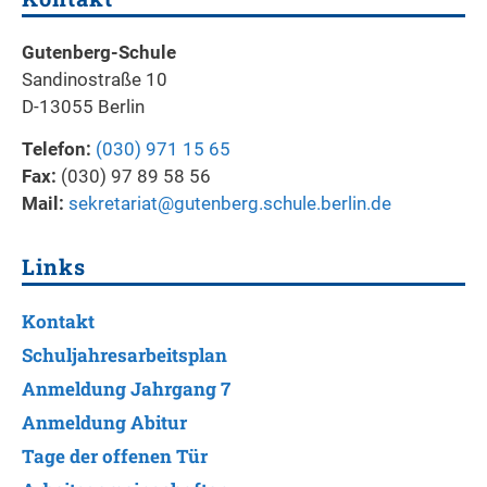
Gutenberg-Schule
Sandinostraße 10
D-13055 Berlin
Telefon:
(030) 971 15 65
Fax:
(030) 97 89 58 56
Mail:
sekretariat@gutenberg.schule.berlin.de
Links
Kontakt
Schuljahresarbeitsplan
Anmeldung Jahrgang 7
Anmeldung Abitur
Tage der offenen Tür