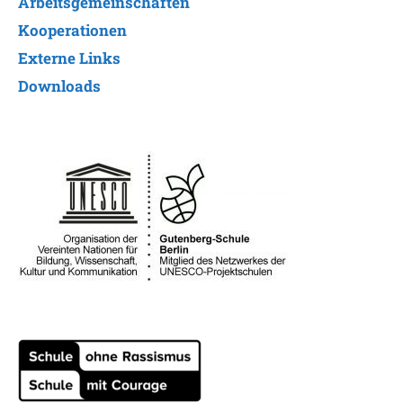
Arbeitsgemeinschaften
Kooperationen
Externe Links
Downloads