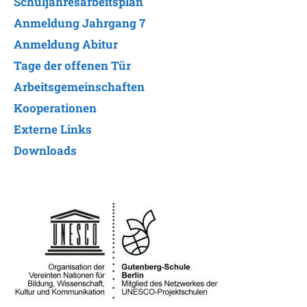
Schuljahresarbeitsplan
Anmeldung Jahrgang 7
Anmeldung Abitur
Tage der offenen Tür
Arbeitsgemeinschaften
Kooperationen
Externe Links
Downloads