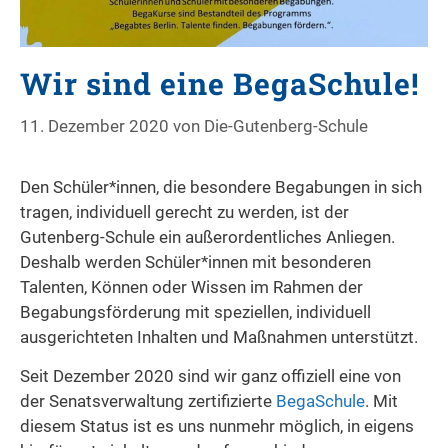
Wir sind eine BegaSchule!
11. Dezember 2020
von
Die-Gutenberg-Schule
Den Schüler*innen, die besondere Begabungen in sich
tragen, individuell gerecht zu werden, ist der
Gutenberg-Schule ein außerordentliches Anliegen.
Deshalb werden Schüler*innen mit besonderen
Talenten, Können oder Wissen im Rahmen der
Begabungsförderung mit speziellen, individuell
ausgerichteten Inhalten und Maßnahmen unterstützt.
Seit Dezember 2020 sind wir ganz offiziell eine von
der Senatsverwaltung zertifizierte
BegaSchule
. Mit
diesem Status ist es uns nunmehr möglich, in eigens